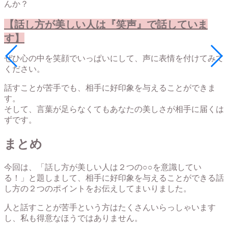
んか？
【話し方が美しい人は『笑声』
で話していま
す】
ぜひ心の中を笑顔でいっぱいにして、声に表情を付けてみて
ください。
話すことが苦手でも、相手に好印象を与えることができま
す。
そして、言葉が足らなくてもあなたの美しさが相手に届くは
ずです。
まとめ
今回は、「話し方が美しい人は２つの○○を意識してい
る！」と題しまして、相手に好印象を与えることができる話
し方の２つのポイントをお伝えしてまいりました。
人と話すことが苦手という方はたくさんいらっしゃいます
し、私も得意なほうではありません。