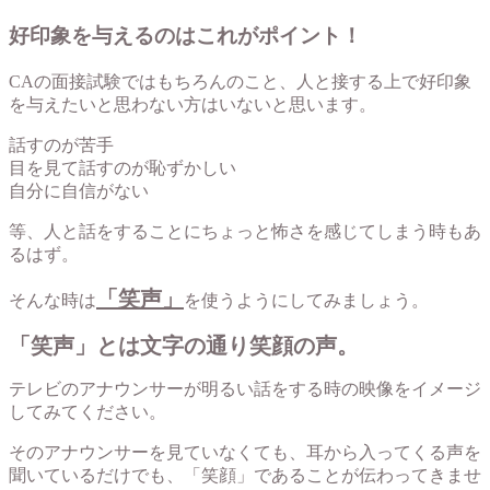
好印象を与えるのはこれがポイント！
CAの面接試験ではもちろんのこと、人と接する上で好印象
を与えたいと思わない方はいないと思います。
話すのが苦手
目を見て話すのが恥ずかしい
自分に自信がない
等、人と話をすることにちょっと怖さを感じてしまう時もあ
るはず。
「笑声」
そんな時は
を使うようにしてみましょう。
「笑声」とは文字の通り笑顔の声。
テレビのアナウンサーが明るい話をする時の映像をイメージ
してみてください。
そのアナウンサーを見ていなくても、耳から入ってくる声を
聞いているだけでも、「笑顔」であることが伝わってきませ