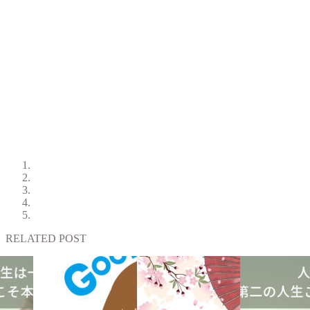
RELATED POST