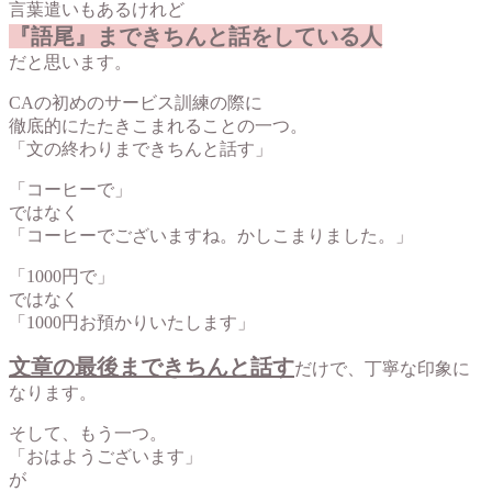
言葉遣いもあるけれど
『語尾』まできちんと話をしている人
だと思います。
CAの初めのサービス訓練の際に
徹底的にたたきこまれることの一つ。
「文の終わりまできちんと話す」
「コーヒーで」
ではなく
「コーヒーでございますね。かしこまりました。」
「1000円で」
ではなく
「1000円お預かりいたします」
文章の最後まできちんと話す
だけで、丁寧な印象に
なります。
そして、もう一つ。
「おはようございます」
が