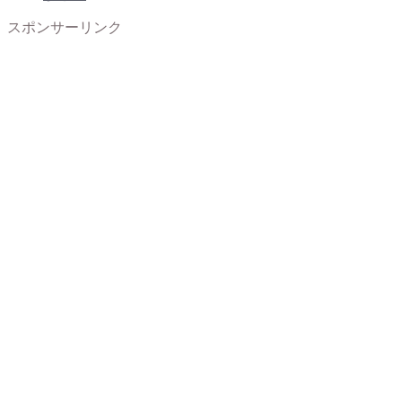
スポンサーリンク