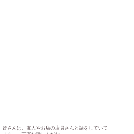
皆さんは、友人やお店の店員さんと話をしていて