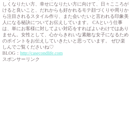
しくなりたい方、幸せになりたい方に向けて、日々こころが
けると良いこと、だれからも好かれるモテ顔づくりや周りか
ら注目されるスタイル作り、また会いたいと言われる印象美
人になる秘訣についてお伝えしています。 CAという仕事
は、単にお客様に対してよい対応をすればよいわけではあり
ません。女性として、心からきれいな素敵な女子になるため
のポイントをお伝えしていきたいと思っています。 ぜひ楽
しんでご覧くださいね♡
BLOG：
http://casecondlife.com
スポンサーリンク