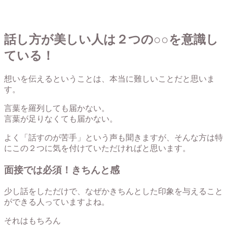
話し方が美しい人は２つの○○を意識し
ている！
想いを伝えるということは、本当に難しいことだと思いま
す。
言葉を羅列しても届かない。
言葉が足りなくても届かない。
よく「話すのが苦手」という声も聞きますが、そんな方は特
にこの２つに気を付けていただければと思います。
面接では必須！きちんと感
少し話をしただけで、なぜかきちんとした印象を与えること
ができる人っていますよね。
それはもちろん