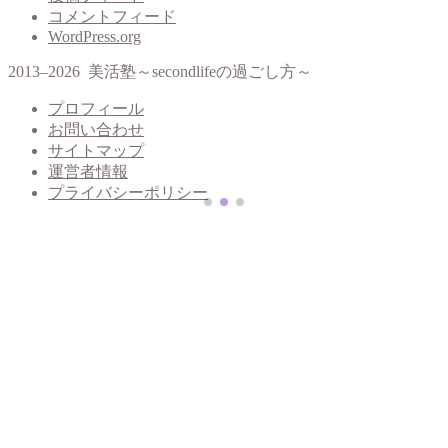
コメントフィード
WordPress.org
2013–2026 美活塾～secondlifeの過ごし方～
プロフィール
お問い合わせ
サイトマップ
運営者情報
プライバシーポリシー