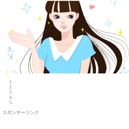
スポンサーリンク