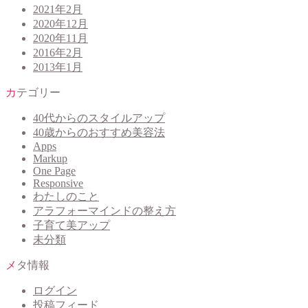
2021年2月
2020年12月
2020年11月
2016年2月
2013年1月
カテゴリー
40代からのスタイルアップ
40歳からのおすすめ美容法
Apps
Markup
One Page
Responsive
わたしのこと
アラフォーマインドの整え方
子育て美アップ
未分類
メタ情報
ログイン
投稿フィード