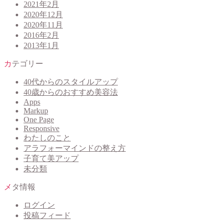
2021年2月
2020年12月
2020年11月
2016年2月
2013年1月
カテゴリー
40代からのスタイルアップ
40歳からのおすすめ美容法
Apps
Markup
One Page
Responsive
わたしのこと
アラフォーマインドの整え方
子育て美アップ
未分類
メタ情報
ログイン
投稿フィード