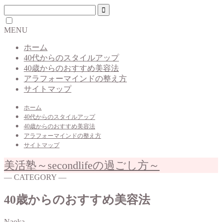
MENU
ホーム
40代からのスタイルアップ
40歳からのおすすめ美容法
アラフォーマインドの整え方
サイトマップ
ホーム
40代からのスタイルアップ
40歳からのおすすめ美容法
アラフォーマインドの整え方
サイトマップ
美活塾～secondlifeの過ごし方～
― CATEGORY ―
40歳からのおすすめ美容法
Naoka