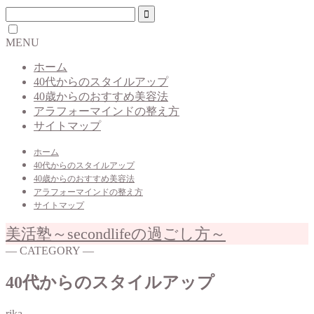
MENU
ホーム
40代からのスタイルアップ
40歳からのおすすめ美容法
アラフォーマインドの整え方
サイトマップ
ホーム
40代からのスタイルアップ
40歳からのおすすめ美容法
アラフォーマインドの整え方
サイトマップ
美活塾～secondlifeの過ごし方～
― CATEGORY ―
40代からのスタイルアップ
rika