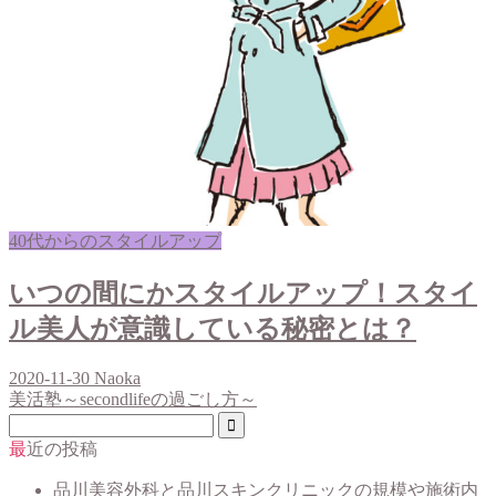
40代からのスタイルアップ
いつの間にかスタイルアップ！スタイ
ル美人が意識している秘密とは？
2020-11-30
Naoka
美活塾～secondlifeの過ごし方～
最近の投稿
品川美容外科と品川スキンクリニックの規模や施術内