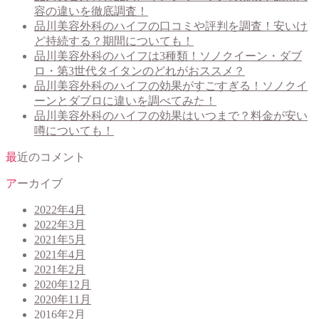
容の違いを徹底調査！
品川美容外科のハイフの口コミや評判を調査！安いけ
ど持続する？期間についても！
品川美容外科のハイフは3種類！ソノクイーン・ダブ
ロ・第3世代タイタンのどれがおススメ？
品川美容外科のハイフの効果がすごすぎる！ソノクイ
ーンとダブロに違いを調べてみた！
品川美容外科のハイフの効果はいつまで？料金が安い
噂についても！
最近のコメント
アーカイブ
2022年4月
2022年3月
2021年5月
2021年4月
2021年2月
2020年12月
2020年11月
2016年2月